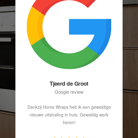
Tjeerd de Groot
Google review
Dankzij Home Wraps heb ik een geweldige
nieuwe uitstraling in huis. Geweldig werk
heren!