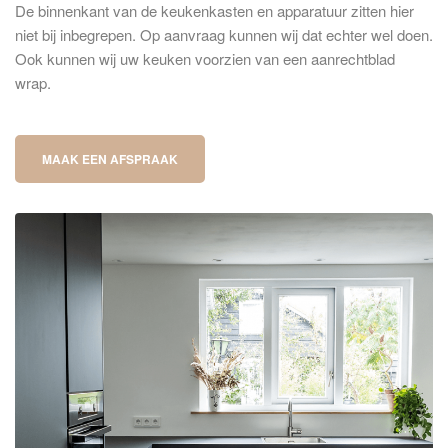
De binnenkant van de keukenkasten en apparatuur zitten hier
niet bij inbegrepen. Op aanvraag kunnen wij dat echter wel doen.
Ook kunnen wij uw keuken voorzien van een aanrechtblad
wrap.
MAAK EEN AFSPRAAK