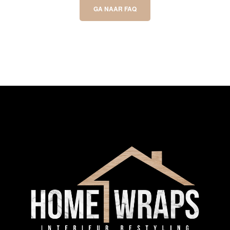
GA NAAR FAQ