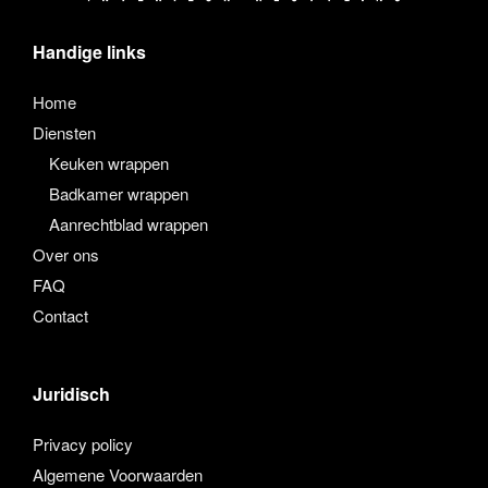
Handige links
Home
Diensten
Keuken wrappen
Badkamer wrappen
Aanrechtblad wrappen
Over ons
FAQ
Contact
Juridisch
Privacy policy
Algemene Voorwaarden