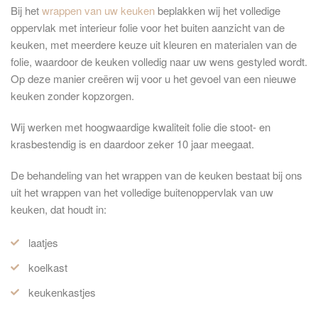
Bij het
wrappen van uw keuken
beplakken wij het volledige
oppervlak met interieur folie voor het buiten aanzicht van de
keuken, met meerdere keuze uit kleuren en materialen van de
folie, waardoor de keuken volledig naar uw wens gestyled wordt.
Op deze manier creëren wij voor u het gevoel van een nieuwe
keuken zonder kopzorgen.
Wij werken met hoogwaardige kwaliteit folie die stoot- en
krasbestendig is en daardoor zeker 10 jaar meegaat.
De behandeling van het wrappen van de keuken bestaat bij ons
uit het wrappen van het volledige buitenoppervlak van uw
keuken, dat houdt in:
laatjes
koelkast
keukenkastjes