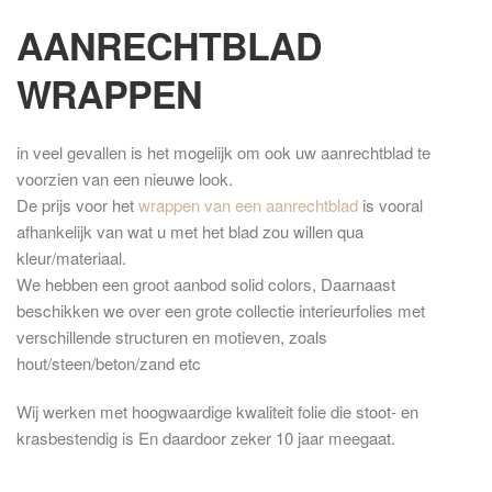
AANRECHTBLAD
WRAPPEN
in veel gevallen is het mogelijk om ook uw aanrechtblad te
voorzien van een nieuwe look.
De prijs voor het
wrappen van een aanrechtblad
is vooral
afhankelijk van wat u met het blad zou willen qua
kleur/materiaal.
We hebben een groot aanbod solid colors, Daarnaast
beschikken we over een grote collectie interieurfolies met
verschillende structuren en motieven, zoals
hout/steen/beton/zand etc
Wij werken met hoogwaardige kwaliteit folie die stoot- en
krasbestendig is En daardoor zeker 10 jaar meegaat.