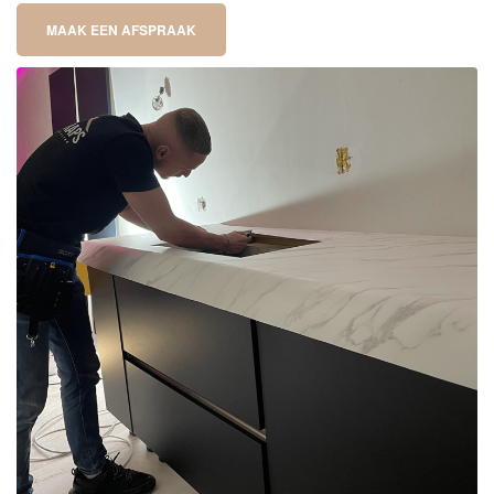
MAAK EEN AFSPRAAK