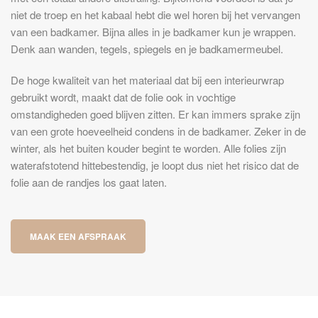
niet de troep en het kabaal hebt die wel horen bij het vervangen
van een badkamer. Bijna alles in je badkamer kun je wrappen.
Denk aan wanden, tegels, spiegels en je badkamermeubel.
De hoge kwaliteit van het materiaal dat bij een interieurwrap
gebruikt wordt, maakt dat de folie ook in vochtige
omstandigheden goed blijven zitten. Er kan immers sprake zijn
van een grote hoeveelheid condens in de badkamer. Zeker in de
winter, als het buiten kouder begint te worden. Alle folies zijn
waterafstotend hittebestendig, je loopt dus niet het risico dat de
folie aan de randjes los gaat laten.
MAAK EEN AFSPRAAK