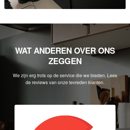
WAT ANDEREN OVER ONS
ZEGGEN
We zijn erg trots op de service die we bieden. Lees
de reviews van onze tevreden klanten.