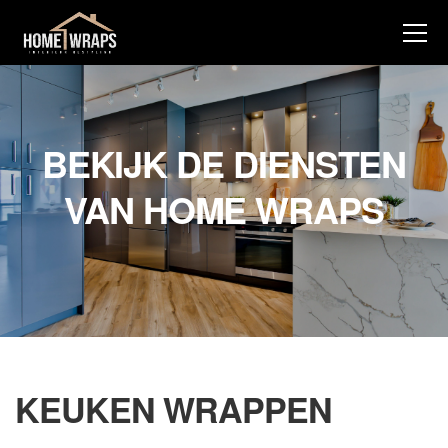
BEKIJK DE DIENSTEN
VAN HOME WRAPS
KEUKEN WRAPPEN