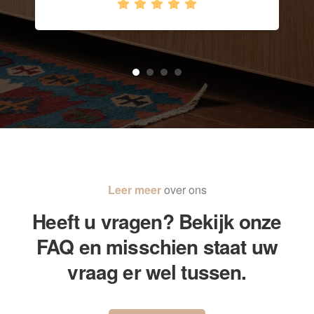
Leer meer
over ons
Heeft u vragen? Bekijk onze
FAQ en misschien staat uw
vraag er wel tussen.